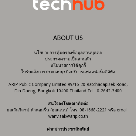
ABOUT US
นโยบายการคุ้มครองข้อมูลส่วนบุคคล
ประกาศความเป็นส่วนตัว
นโยบายการใช้คุกกี้
ใบรับแจ้งการประกอบธุรกิจบริการแพลตฟอร์มดิจิทัล
ARIP Public Company Limited 99/16-20 Ratchadapisek Road,
Din Daeng, Bangkok 10400 Thailand Tel : 0-2642-3400
สนใจลงโฆษณาติดต่อ
คุณวันวิสาข์ คำหอมรื่น (คุณแนน) โทร. 08-1668-2221 หรือ email :
wanvisak@arip.co.th
ฝากข่าวประชาสัมพันธ์