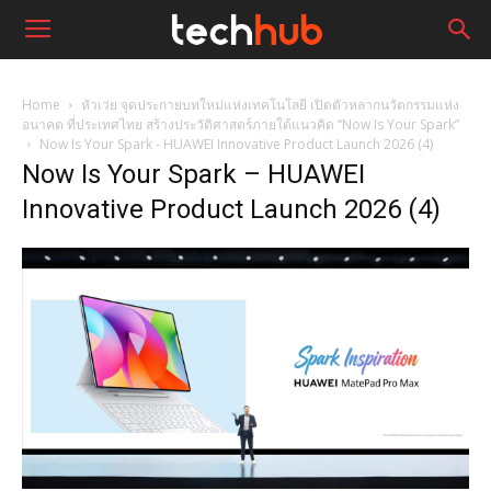
Home
หัวเว่ย จุดประกายบทใหม่แห่งเทคโนโลยี เปิดตัวหลากนวัตกรรมแห่ง
อนาคต ที่ประเทศไทย สร้างประวัติศาสตร์ภายใต้แนวคิด “Now Is Your Spark”
Now Is Your Spark - HUAWEI Innovative Product Launch 2026 (4)
Now Is Your Spark – HUAWEI
Innovative Product Launch 2026 (4)