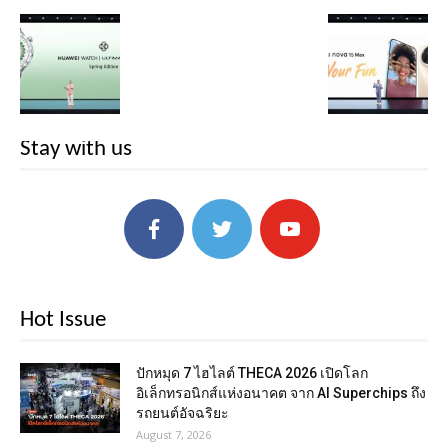
Stay with us
Hot Issue
ปักหมุด 7 ไฮไลต์ THECA 2026 เปิดโลก
อิเล็กทรอนิกส์แห่งอนาคต จาก AI Superchips ถึง
รถยนต์อัจฉริยะ
August 7, 2026