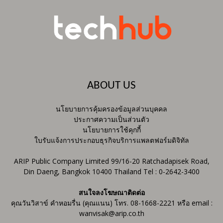
ABOUT US
นโยบายการคุ้มครองข้อมูลส่วนบุคคล
ประกาศความเป็นส่วนตัว
นโยบายการใช้คุกกี้
ใบรับแจ้งการประกอบธุรกิจบริการแพลตฟอร์มดิจิทัล
ARIP Public Company Limited 99/16-20 Ratchadapisek Road,
Din Daeng, Bangkok 10400 Thailand Tel : 0-2642-3400
สนใจลงโฆษณาติดต่อ
คุณวันวิสาข์ คำหอมรื่น (คุณแนน) โทร. 08-1668-2221 หรือ email :
wanvisak@arip.co.th