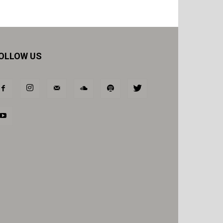
OLLOW US