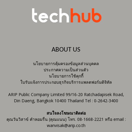
ABOUT US
นโยบายการคุ้มครองข้อมูลส่วนบุคคล
ประกาศความเป็นส่วนตัว
นโยบายการใช้คุกกี้
ใบรับแจ้งการประกอบธุรกิจบริการแพลตฟอร์มดิจิทัล
ARIP Public Company Limited 99/16-20 Ratchadapisek Road,
Din Daeng, Bangkok 10400 Thailand Tel : 0-2642-3400
สนใจลงโฆษณาติดต่อ
คุณวันวิสาข์ คำหอมรื่น (คุณแนน) โทร. 08-1668-2221 หรือ email :
wanvisak@arip.co.th