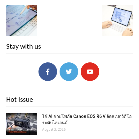
Stay with us
Hot Issue
ใช้ AI ช่วยโฟกัส Canon EOS R6 V จัดสเปกวิดีโอ
ระดับไฮเอนด์
August 3, 2026