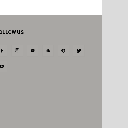
OLLOW US