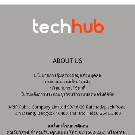
ABOUT US
นโยบายการคุ้มครองข้อมูลส่วนบุคคล
ประกาศความเป็นส่วนตัว
นโยบายการใช้คุกกี้
ใบรับแจ้งการประกอบธุรกิจบริการแพลตฟอร์มดิจิทัล
ARIP Public Company Limited 99/16-20 Ratchadapisek Road,
Din Daeng, Bangkok 10400 Thailand Tel : 0-2642-3400
สนใจลงโฆษณาติดต่อ
คุณวันวิสาข์ คำหอมรื่น (คุณแนน) โทร. 08-1668-2221 หรือ email :