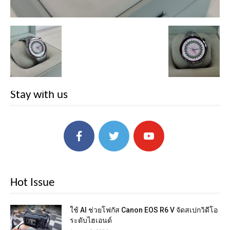
Stay with us
Hot Issue
ใช้ AI ช่วยโฟกัส Canon EOS R6 V จัดสเปกวิดีโอ
ระดับไฮเอนด์