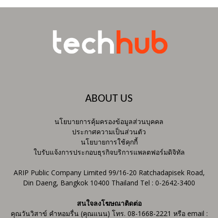
ABOUT US
นโยบายการคุ้มครองข้อมูลส่วนบุคคล
ประกาศความเป็นส่วนตัว
นโยบายการใช้คุกกี้
ใบรับแจ้งการประกอบธุรกิจบริการแพลตฟอร์มดิจิทัล
ARIP Public Company Limited 99/16-20 Ratchadapisek Road,
Din Daeng, Bangkok 10400 Thailand Tel : 0-2642-3400
สนใจลงโฆษณาติดต่อ
คุณวันวิสาข์ คำหอมรื่น (คุณแนน) โทร. 08-1668-2221 หรือ email :