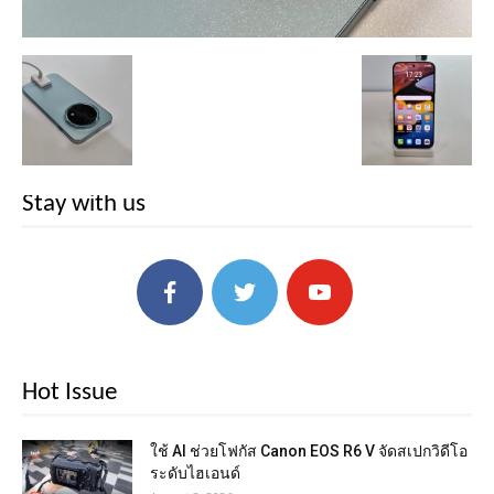
Stay with us
Hot Issue
ใช้ AI ช่วยโฟกัส Canon EOS R6 V จัดสเปกวิดีโอ
ระดับไฮเอนด์