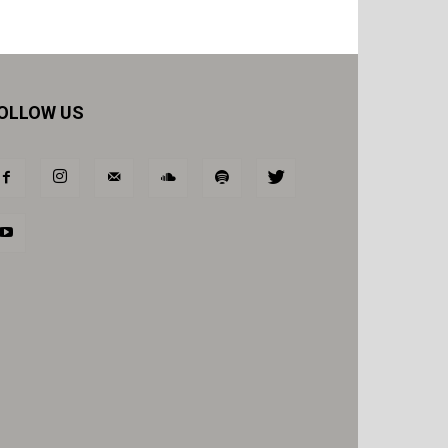
OLLOW US