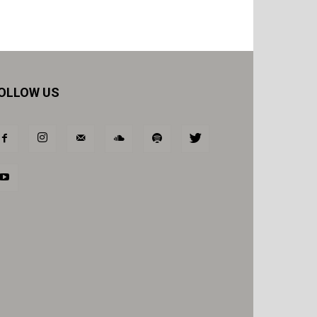
OLLOW US