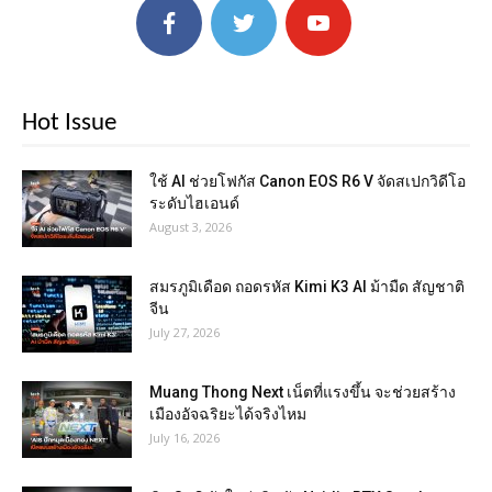
Hot Issue
ใช้ AI ช่วยโฟกัส Canon EOS R6 V จัดสเปกวิดีโอ
ระดับไฮเอนด์
August 3, 2026
สมรภูมิเดือด ถอดรหัส Kimi K3 AI ม้ามืด สัญชาติ
จีน
July 27, 2026
Muang Thong Next เน็ตที่แรงขึ้น จะช่วยสร้าง
เมืองอัจฉริยะได้จริงไหม
July 16, 2026