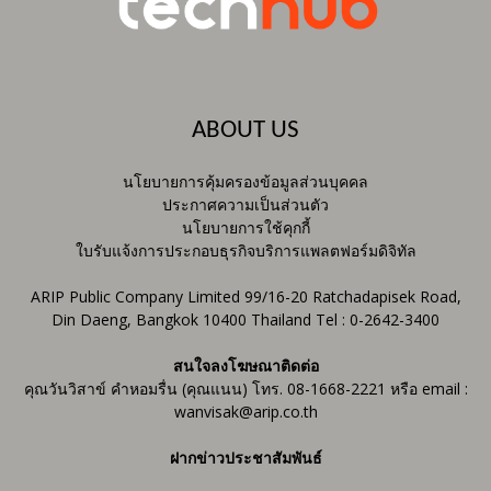
ABOUT US
นโยบายการคุ้มครองข้อมูลส่วนบุคคล
ประกาศความเป็นส่วนตัว
นโยบายการใช้คุกกี้
ใบรับแจ้งการประกอบธุรกิจบริการแพลตฟอร์มดิจิทัล
ARIP Public Company Limited 99/16-20 Ratchadapisek Road,
Din Daeng, Bangkok 10400 Thailand Tel : 0-2642-3400
สนใจลงโฆษณาติดต่อ
คุณวันวิสาข์ คำหอมรื่น (คุณแนน) โทร. 08-1668-2221 หรือ email :
wanvisak@arip.co.th
ฝากข่าวประชาสัมพันธ์