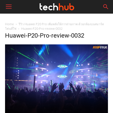
Home
รีวิว Huawei P20 Pro เพิ่มพลังให้การถ่ายภาพ ด้วยกล้องบนสมาร์ท
โฟนที่ใช่
Huawei-P20-Pro-review-0032
Huawei-P20-Pro-review-0032