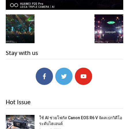
Stay with us
Hot Issue
ใช้ AI ช่วยโฟกัส Canon EOS R6 V จัดสเปกวิดีโอ
ระดับไฮเอนด์