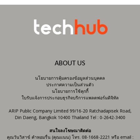
ABOUT US
นโยบายการคุ้มครองข้อมูลส่วนบุคคล
ประกาศความเป็นส่วนตัว
นโยบายการใช้คุกกี้
ใบรับแจ้งการประกอบธุรกิจบริการแพลตฟอร์มดิจิทัล
ARIP Public Company Limited 99/16-20 Ratchadapisek Road,
Din Daeng, Bangkok 10400 Thailand Tel : 0-2642-3400
สนใจลงโฆษณาติดต่อ
คุณวันวิสาข์ คำหอมรื่น (คุณแนน) โทร. 08-1668-2221 หรือ email :