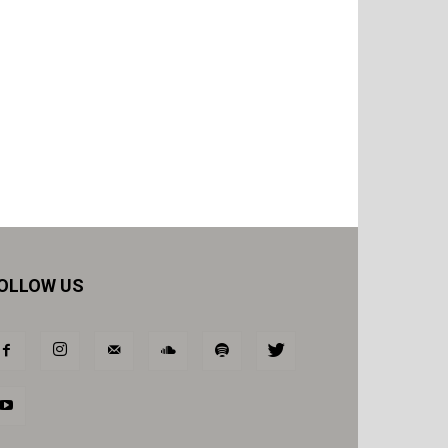
OLLOW US