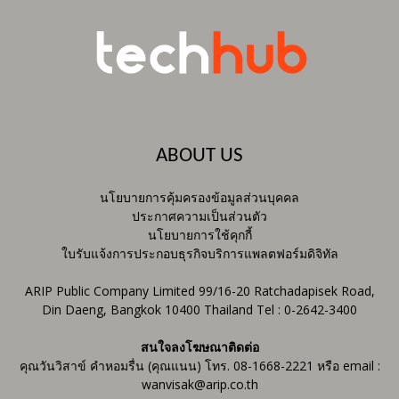
ABOUT US
นโยบายการคุ้มครองข้อมูลส่วนบุคคล
ประกาศความเป็นส่วนตัว
นโยบายการใช้คุกกี้
ใบรับแจ้งการประกอบธุรกิจบริการแพลตฟอร์มดิจิทัล
ARIP Public Company Limited 99/16-20 Ratchadapisek Road,
Din Daeng, Bangkok 10400 Thailand Tel : 0-2642-3400
สนใจลงโฆษณาติดต่อ
คุณวันวิสาข์ คำหอมรื่น (คุณแนน) โทร. 08-1668-2221 หรือ email :
wanvisak@arip.co.th