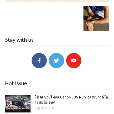
Stay with us
Hot Issue
ใช้ AI ช่วยโฟกัส Canon EOS R6 V จัดสเปกวิดีโอ
ระดับไฮเอนด์
August 3, 2026