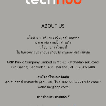
ABOUT US
นโยบายการคุ้มครองข้อมูลส่วนบุคคล
ประกาศความเป็นส่วนตัว
นโยบายการใช้คุกกี้
ใบรับแจ้งการประกอบธุรกิจบริการแพลตฟอร์มดิจิทัล
ARIP Public Company Limited 99/16-20 Ratchadapisek Road,
Din Daeng, Bangkok 10400 Thailand Tel : 0-2642-3400
สนใจลงโฆษณาติดต่อ
คุณวันวิสาข์ คำหอมรื่น (คุณแนน) โทร. 08-1668-2221 หรือ email :
wanvisak@arip.co.th
ฝากข่าวประชาสัมพันธ์