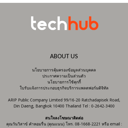
ABOUT US
นโยบายการคุ้มครองข้อมูลส่วนบุคคล
ประกาศความเป็นส่วนตัว
นโยบายการใช้คุกกี้
ใบรับแจ้งการประกอบธุรกิจบริการแพลตฟอร์มดิจิทัล
ARIP Public Company Limited 99/16-20 Ratchadapisek Road,
Din Daeng, Bangkok 10400 Thailand Tel : 0-2642-3400
สนใจลงโฆษณาติดต่อ
คุณวันวิสาข์ คำหอมรื่น (คุณแนน) โทร. 08-1668-2221 หรือ email :