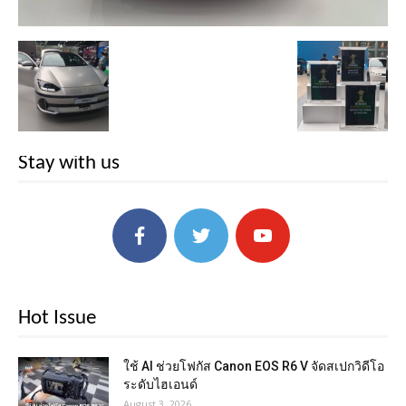
Stay with us
Hot Issue
ใช้ AI ช่วยโฟกัส Canon EOS R6 V จัดสเปกวิดีโอ
ระดับไฮเอนด์
August 3, 2026