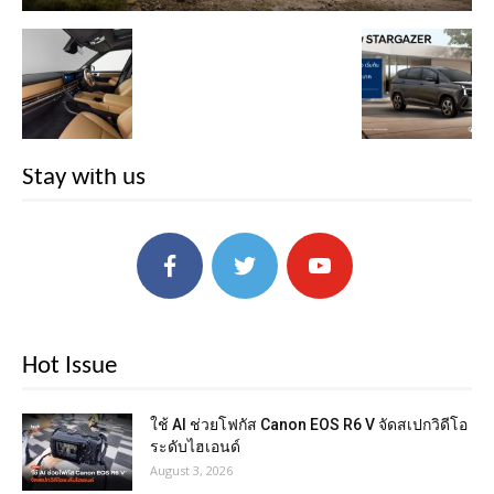
Stay with us
Hot Issue
ใช้ AI ช่วยโฟกัส Canon EOS R6 V จัดสเปกวิดีโอ
ระดับไฮเอนด์
August 3, 2026