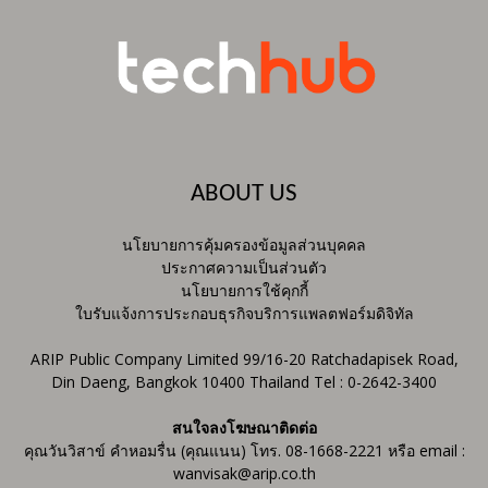
ABOUT US
นโยบายการคุ้มครองข้อมูลส่วนบุคคล
ประกาศความเป็นส่วนตัว
นโยบายการใช้คุกกี้
ใบรับแจ้งการประกอบธุรกิจบริการแพลตฟอร์มดิจิทัล
ARIP Public Company Limited 99/16-20 Ratchadapisek Road,
Din Daeng, Bangkok 10400 Thailand Tel : 0-2642-3400
สนใจลงโฆษณาติดต่อ
คุณวันวิสาข์ คำหอมรื่น (คุณแนน) โทร. 08-1668-2221 หรือ email :
wanvisak@arip.co.th