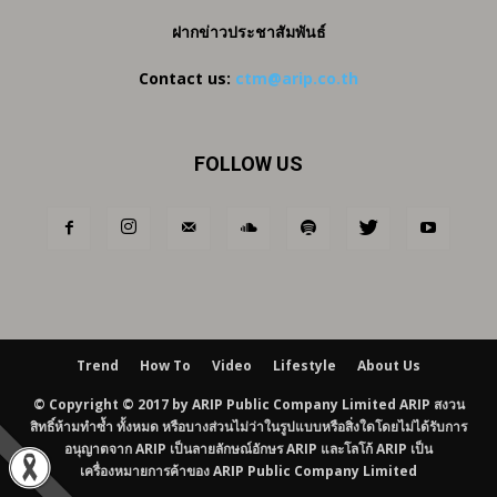
ฝากข่าวประชาสัมพันธ์
Contact us:
ctm@arip.co.th
FOLLOW US
Trend
How To
Video
Lifestyle
About Us
© Copyright © 2017 by ARIP Public Company Limited ARIP สงวน
สิทธิ์ห้ามทำซ้ำ ทั้งหมด หรือบางส่วนไม่ว่าในรูปแบบหรือสิ่งใดโดยไม่ได้รับการ
อนุญาตจาก ARIP เป็นลายลักษณ์อักษร ARIP และโลโก้ ARIP เป็น
เครื่องหมายการค้าของ ARIP Public Company Limited