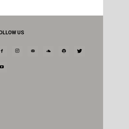
OLLOW US