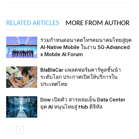
RELATED ARTICLES
MORE FROM AUTHOR
ร่วมกำหนดอนาคตโทรคมนาคมไทยสู่ยุค
AI-Native Mobile ในงาน 5G-Advanced
x Mobile AI Forum
BlaBlaCar แพลตฟอร์มคาร์พูลชั้นนำ
ระดับโลก ประกาศเปิดให้บริการใน
ประเทศไทย
Dow เปิดตัว สารหล่อเย็น Data Center
ยุค AI หนุนไทยสู่ Hub ดิจิทัล