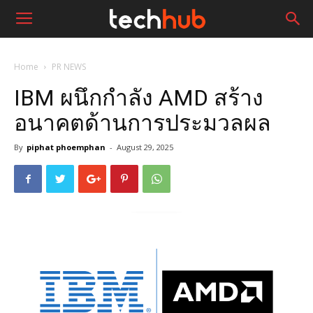
Home
PR NEWS
IBM ผนึกกำลัง AMD สร้าง
อนาคตด้านการประมวลผล
By
piphat phoemphan
-
August 29, 2025