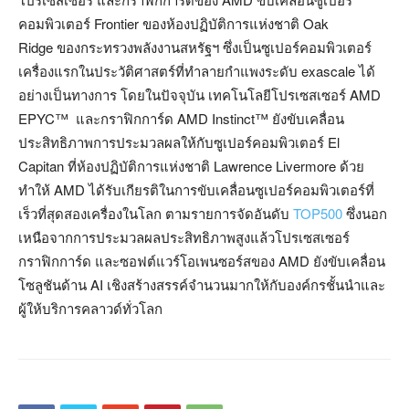
คอมพิวเตอร์ Frontier ของห้องปฏิบัติการแห่งชาติ Oak
Ridge ของกระทรวงพลังงานสหรัฐฯ ซึ่งเป็นซูเปอร์คอมพิวเตอร์
เครื่องแรกในประวัติศาสตร์ที่ทำลายกำแพงระดับ exascale ได้
อย่างเป็นทางการ โดยในปัจจุบัน เทคโนโลยีโปรเซสเซอร์ AMD
EPYC™ และกราฟิกการ์ด AMD Instinct™ ยังขับเคลื่อน
ประสิทธิภาพการประมวลผลให้กับซูเปอร์คอมพิวเตอร์ El
Capitan ที่ห้องปฏิบัติการแห่งชาติ Lawrence Livermore ด้วย
ทำให้ AMD ได้รับเกียรติในการขับเคลื่อนซูเปอร์คอมพิวเตอร์ที่
เร็วที่สุดสองเครื่องในโลก ตามรายการจัดอันดับ
TOP500
ซึ่งนอก
เหนือจากการประมวลผลประสิทธิภาพสูงแล้วโปรเซสเซอร์
กราฟิกการ์ด และซอฟต์แวร์โอเพนซอร์สของ AMD ยังขับเคลื่อน
โซลูชันด้าน AI เชิงสร้างสรรค์จำนวนมากให้กับองค์กรชั้นนำและ
ผู้ให้บริการคลาวด์ทั่วโลก