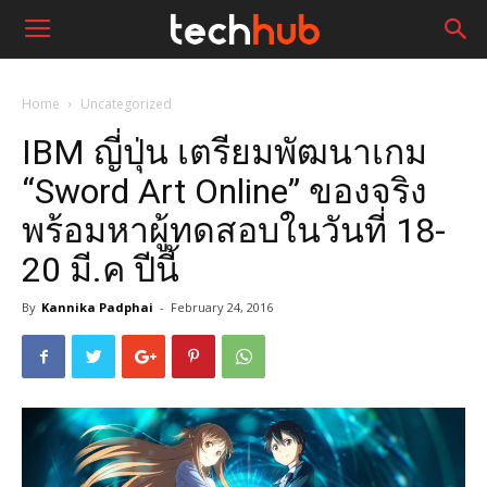
Home
Uncategorized
IBM ญี่ปุ่น เตรียมพัฒนาเกม
“Sword Art Online” ของจริง
พร้อมหาผู้ทดสอบในวันที่ 18-
20 มี.ค ปีนี้
By
Kannika Padphai
-
February 24, 2016