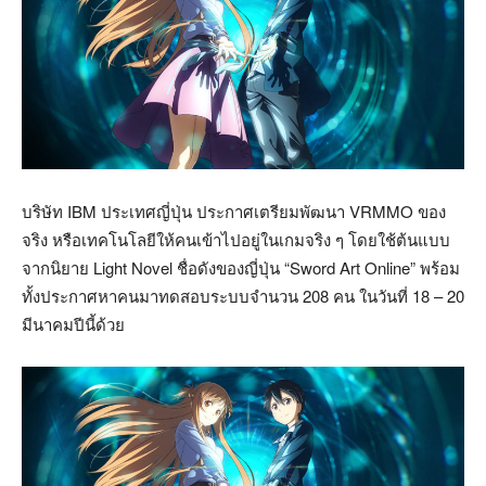
บริษัท IBM ประเทศญี่ปุ่น ประกาศเตรียมพัฒนา VRMMO ของ
จริง หรือเทคโนโลยีให้คนเข้าไปอยู่ในเกมจริง ๆ โดยใช้ต้นแบบ
จากนิยาย Light Novel ชื่อดังของญี่ปุ่น “Sword Art Online” พร้อม
ทั้งประกาศหาคนมาทดสอบระบบจำนวน 208 คน ในวันที่ 18 – 20
มีนาคมปีนี้ด้วย