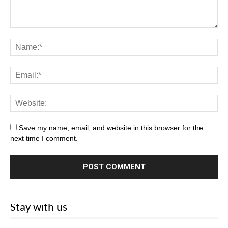
Save my name, email, and website in this browser for the
next time I comment.
Stay with us