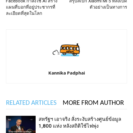
Facebook กำลังใช้ AI สร้าง
สรุปสเปก Xiaomi Mi 5 หลังเปิด
แผนที่บอกที่อยู่ประชากรที่
ตัวอย่างเป็นทางการ
ละเอียดที่สุดในโลก
Kannika Padphai
RELATED ARTICLES
MORE FROM AUTHOR
สหรัฐฯ เอาจริง สั่งระงับสร้างศูนย์ข้อมูล
1,800 แห่ง หลังสถิติใช้ไฟพุ่ง