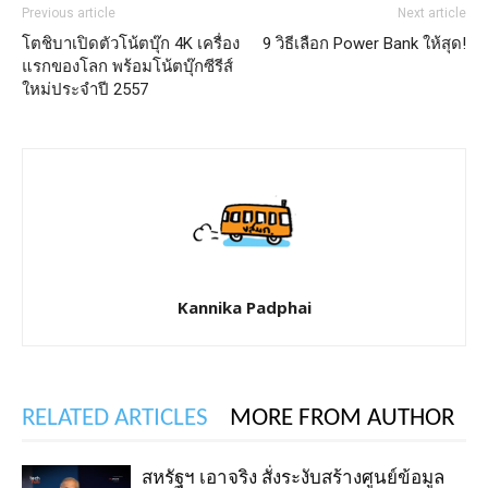
Previous article
Next article
โตชิบาเปิดตัวโน้ตบุ๊ก 4K เครื่อง
9 วิธีเลือก Power Bank ให้สุด!
แรกของโลก พร้อมโน้ตบุ๊กซีรีส์
ใหม่ประจำปี 2557
Kannika Padphai
RELATED ARTICLES
MORE FROM AUTHOR
สหรัฐฯ เอาจริง สั่งระงับสร้างศูนย์ข้อมูล