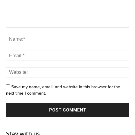
Save my name, email, and website in this browser for the
next time I comment.
Stay with us