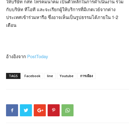
ให้บริษัท กสท โทรคมนาคม เป็นตัวหลักในการดำเนินงาน ร่วม
กับบริษัท ทีโอที และจะเรียกผู้ให้บริการที่มีเกตเวย์จากต่าง
ประเทศเข้าร่วมหารือ ซึ่งอาจเห็นเป็นรูปธรรมได้ภายใน 1-2
เดือน
อ้างอิงจาก
PostToday
TAGS
Facebook
line
Youtube
การเมือง