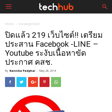
Home
Uncategorized
ปิดแล้ว 219 เว็บไซต์!! เตรียม
ประสาน Facebook -LINE –
Youtube ระงับเนื้อหาขัด
ประกาศ คสช.
By
Kannika Padphai
-
May 28, 2014