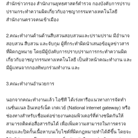
สำนักข่าวกรอง สำนักงานยุทธศาสตร์ตำรวจ กองบังคับการปราบ
ปรามกระทำความผิดเกี่ยวกับอาชญากรรมทางเทคโนโลยี
สำนักงานตรวจคนเข้าเมือง
2.คณะทำงานด้านด้านสืบสวนสอบสวนและปรามปราม มีอำนาจ
สอบสวน สืบสวน และจับกุม ผู้ที่กระทำผิดนำเสนอข้อมูลข่าวสาร
ที่ผิดกฎหมาย โดยมีผู้บังคับการปราบปรามการกระทำความผิด
เกี่ยวกับอาชญากรรมทางเทคโนโลยี เป็นหัวหน้าคณะทำงาน และ
มีผู้แทนจากกองทัพบกร่วมทำงาน และ
3.คณะทำงานอำนวยการ
นอกจากคณะทำงานแล้ว ไอซีที ได้เร่งหารือแนวทางการจัดทำ
เนชั่นแนล อินเทอร์เน็ต เกตเวย์ (National internet gateway) หรือ
ช่องทางสำหรับเชื่อมต่อข่ายงานคอมพิวเตอร์ที่ต่างชนิดกันให้
สามารถติดต่อสื่อสารกันได้ เพื่อเพิ่มความสามารถในการตรวจ
สอบและปิดกั้นเนื้อหาบนเว็บไซต์ที่ผิดกฎหมายทำได้ดีขึ้น โดยจะ