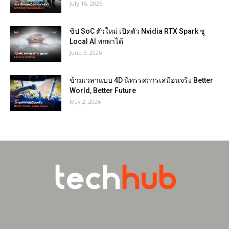
July 16, 2026
ชิป SoC ตัวใหม่ เปิดตัว Nvidia RTX Spark ชู
Local AI พกพาได้
June 5, 2026
ข้ามเวลาแบบ 4D นิทรรศการเสมือนจริง Better
World, Better Future
May 2, 2026