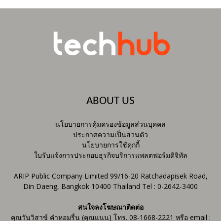
ABOUT US
นโยบายการคุ้มครองข้อมูลส่วนบุคคล
ประกาศความเป็นส่วนตัว
นโยบายการใช้คุกกี้
ใบรับแจ้งการประกอบธุรกิจบริการแพลตฟอร์มดิจิทัล
ARIP Public Company Limited 99/16-20 Ratchadapisek Road,
Din Daeng, Bangkok 10400 Thailand Tel : 0-2642-3400
สนใจลงโฆษณาติดต่อ
คุณวันวิสาข์ คำหอมรื่น (คุณแนน) โทร. 08-1668-2221 หรือ email :