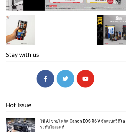
Stay with us
Hot Issue
ใช้ AI ช่วยโฟกัส Canon EOS R6 V จัดสเปกวิดีโอ
ระดับไฮเอนด์