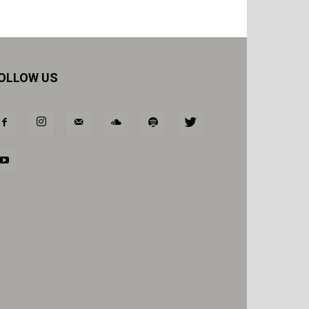
OLLOW US