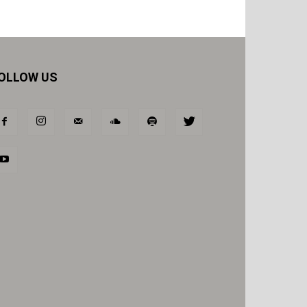
OLLOW US