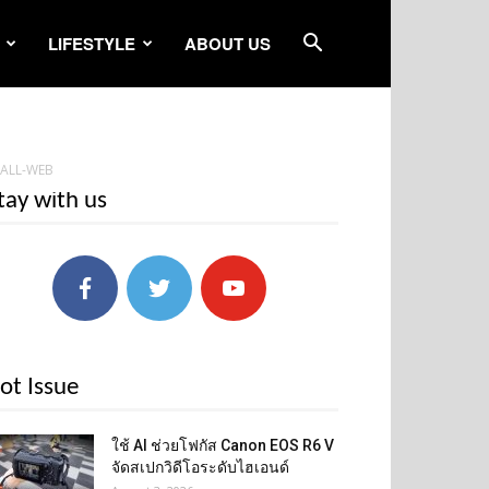
LIFESTYLE
ABOUT US
WALL-WEB
tay with us
ot Issue
ใช้ AI ช่วยโฟกัส Canon EOS R6 V
จัดสเปกวิดีโอระดับไฮเอนด์