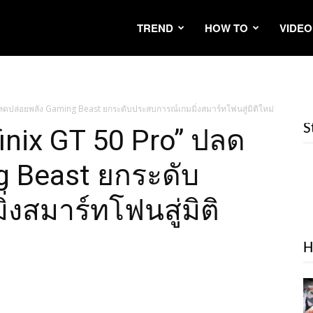
TREND
HOW TO
VIDEO
” ปลดปล่อยพลัง Gaming Beast ยกระดับประสบการณ์เกมมิ่งสมาร์ทโฟนสู่มิติใหม่
S
nfinix GT 50 Pro” ปลด
g Beast ยกระดับ
งสมาร์ทโฟนสู่มิติ
H