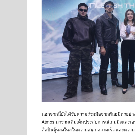
นอกจากนี้ยังได้รับความร่วมมือจากพันธมิตรอย่
Atmos มาร่วมเติมเต็มประสบการณ์เกมมิ่งและเอน
ศิลปินผู้หลงใหลในความสนุก ความเร็ว และความ