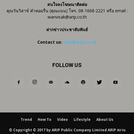
สนใจลงโฆษณาติดต่อ
คุณวันวิสาข์ คำหอมรื่น (คุณแนน) โทร. 08-1668-2221 หรือ email :
wanvisak@arip.co.th
ฝากข่าวประชาสัมพันธ์
Contact us:
ctm@arip.co.th
FOLLOW US
Trend
How To
Video
Lifestyle
About Us
© Copyright © 2017 by ARIP Public Company Limited ARIP สงวน