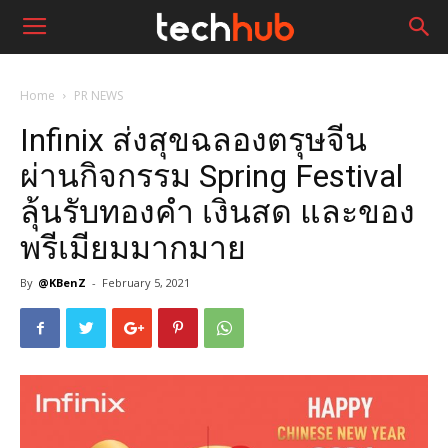
Home
PR NEWS
Infinix ส่งสุขฉลองตรุษจีน
ผ่านกิจกรรม Spring Festival
ลุ้นรับทองคำ เงินสด และของ
พรีเมียมมากมาย
By
@KBenZ
-
February 5, 2021