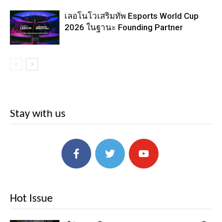
เลอโนโวเสริมทัพ Esports World Cup
2026 ในฐานะ Founding Partner
Stay with us
Hot Issue