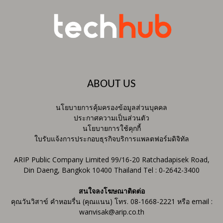
ABOUT US
นโยบายการคุ้มครองข้อมูลส่วนบุคคล
ประกาศความเป็นส่วนตัว
นโยบายการใช้คุกกี้
ใบรับแจ้งการประกอบธุรกิจบริการแพลตฟอร์มดิจิทัล
ARIP Public Company Limited 99/16-20 Ratchadapisek Road,
Din Daeng, Bangkok 10400 Thailand Tel : 0-2642-3400
สนใจลงโฆษณาติดต่อ
คุณวันวิสาข์ คำหอมรื่น (คุณแนน) โทร. 08-1668-2221 หรือ email :
wanvisak@arip.co.th