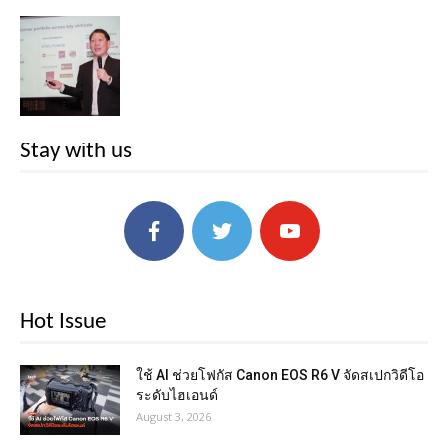
Stay with us
Hot Issue
ใช้ AI ช่วยโฟกัส Canon EOS R6 V จัดสเปกวิดีโอ
ระดับไฮเอนด์
August 3, 2026