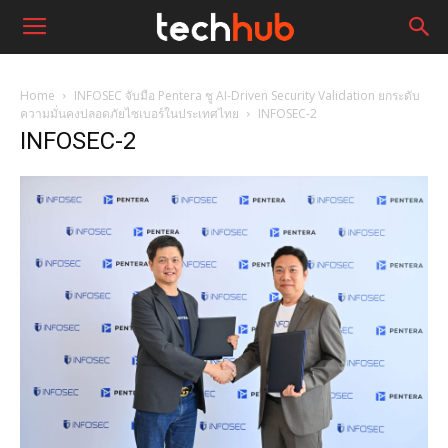
Home
INFOSEC จับมือ Pentera ชู AI-Driven Security Validation ยกระดับ
ความมั่นคงปลอดภัยไซเบอร์ในประเทศไทย
INFOSEC-2
INFOSEC-2