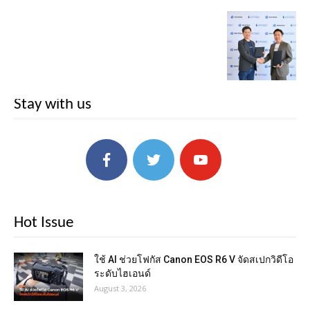
Stay with us
Hot Issue
ใช้ AI ช่วยโฟกัส Canon EOS R6 V จัดสเปกวิดีโอ
ระดับไฮเอนด์
August 3, 2026