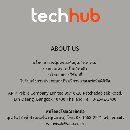
ABOUT US
นโยบายการคุ้มครองข้อมูลส่วนบุคคล
ประกาศความเป็นส่วนตัว
นโยบายการใช้คุกกี้
ใบรับแจ้งการประกอบธุรกิจบริการแพลตฟอร์มดิจิทัล
ARIP Public Company Limited 99/16-20 Ratchadapisek Road,
Din Daeng, Bangkok 10400 Thailand Tel : 0-2642-3400
สนใจลงโฆษณาติดต่อ
คุณวันวิสาข์ คำหอมรื่น (คุณแนน) โทร. 08-1668-2221 หรือ email :
wanvisak@arip.co.th