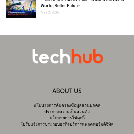
World, Better Future
May 2, 2026
ABOUT US
นโยบายการคุ้มครองข้อมูลส่วนบุคคล
ประกาศความเป็นส่วนตัว
นโยบายการใช้คุกกี้
ใบรับแจ้งการประกอบธุรกิจบริการแพลตฟอร์มดิจิทัล