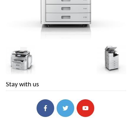
Stay with us