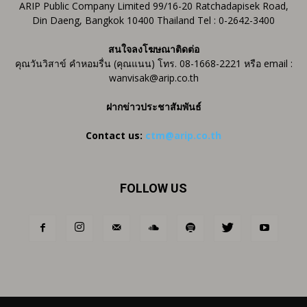
ARIP Public Company Limited 99/16-20 Ratchadapisek Road,
Din Daeng, Bangkok 10400 Thailand Tel : 0-2642-3400
สนใจลงโฆษณาติดต่อ
คุณวันวิสาข์ คำหอมรื่น (คุณแนน) โทร. 08-1668-2221 หรือ email :
wanvisak@arip.co.th
ฝากข่าวประชาสัมพันธ์
Contact us:
ctm@arip.co.th
FOLLOW US