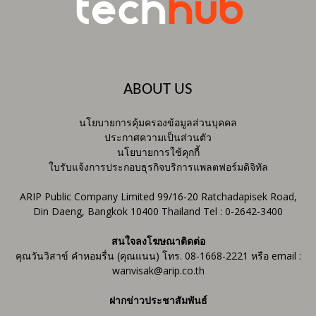
ABOUT US
นโยบายการคุ้มครองข้อมูลส่วนบุคคล
ประกาศความเป็นส่วนตัว
นโยบายการใช้คุกกี้
ใบรับแจ้งการประกอบธุรกิจบริการแพลตฟอร์มดิจิทัล
ARIP Public Company Limited 99/16-20 Ratchadapisek Road,
Din Daeng, Bangkok 10400 Thailand Tel : 0-2642-3400
สนใจลงโฆษณาติดต่อ
คุณวันวิสาข์ คำหอมรื่น (คุณแนน) โทร. 08-1668-2221 หรือ email :
wanvisak@arip.co.th
ฝากข่าวประชาสัมพันธ์