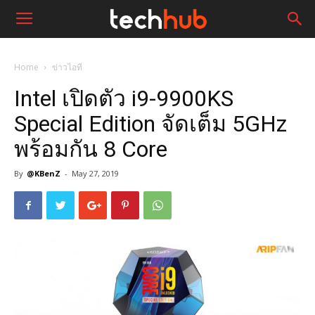
Home
ข่าวไอที
Intel เปิดตัว i9-9900KS
Special Edition จัดเต็ม 5GHz
พร้อมกัน 8 Core
By
@KBenZ
-
May 27, 2019