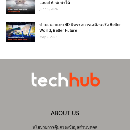
Local AI พกพาได้
June 5, 2026
ข้ามเวลาแบบ 4D นิทรรศการเสมือนจริง Better
World, Better Future
May 2, 2026
ABOUT US
นโยบายการคุ้มครองข้อมูลส่วนบุคคล