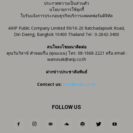
ประกาศความเป็นส่วนตัว
นโยบายการใช้คุกกี้
ใบรับแจ้งการประกอบธุรกิจบริการแพลตฟอร์มดิจิทัล
ARIP Public Company Limited 99/16-20 Ratchadapisek Road,
Din Daeng, Bangkok 10400 Thailand Tel : 0-2642-3400
สนใจลงโฆษณาติดต่อ
คุณวันวิสาข์ คำหอมรื่น (คุณแนน) โทร. 08-1668-2221 หรือ email :
wanvisak@arip.co.th
ฝากข่าวประชาสัมพันธ์
Contact us:
ctm@arip.co.th
FOLLOW US