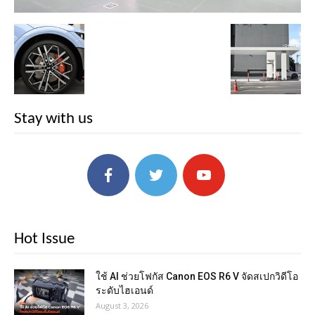
Stay with us
Hot Issue
ใช้ AI ช่วยโฟกัส Canon EOS R6 V จัดสเปกวิดีโอ
ระดับไฮเอนด์
August 3, 2026