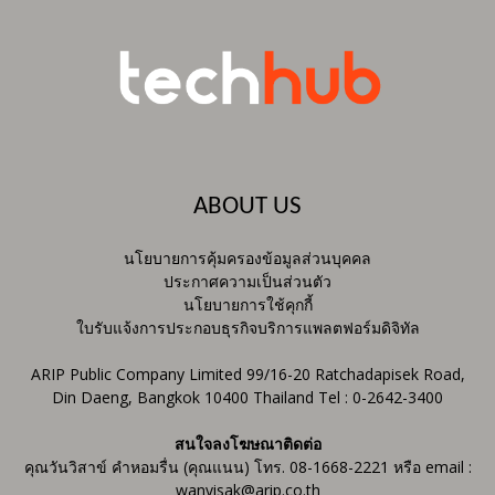
ABOUT US
นโยบายการคุ้มครองข้อมูลส่วนบุคคล
ประกาศความเป็นส่วนตัว
นโยบายการใช้คุกกี้
ใบรับแจ้งการประกอบธุรกิจบริการแพลตฟอร์มดิจิทัล
ARIP Public Company Limited 99/16-20 Ratchadapisek Road,
Din Daeng, Bangkok 10400 Thailand Tel : 0-2642-3400
สนใจลงโฆษณาติดต่อ
คุณวันวิสาข์ คำหอมรื่น (คุณแนน) โทร. 08-1668-2221 หรือ email :
wanvisak@arip.co.th