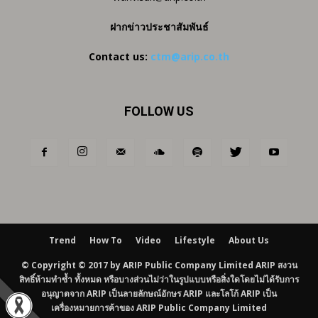
ฝากข่าวประชาสัมพันธ์
Contact us:
ctm@arip.co.th
FOLLOW US
Trend
How To
Video
Lifestyle
About Us
© Copyright © 2017 by ARIP Public Company Limited ARIP สงวน
สิทธิ์ห้ามทำซ้ำ ทั้งหมด หรือบางส่วนไม่ว่าในรูปแบบหรือสิ่งใดโดยไม่ได้รับการ
อนุญาตจาก ARIP เป็นลายลักษณ์อักษร ARIP และโลโก้ ARIP เป็น
เครื่องหมายการค้าของ ARIP Public Company Limited