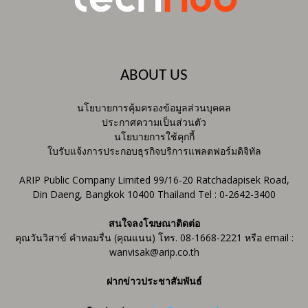
ABOUT US
นโยบายการคุ้มครองข้อมูลส่วนบุคคล
ประกาศความเป็นส่วนตัว
นโยบายการใช้คุกกี้
ใบรับแจ้งการประกอบธุรกิจบริการแพลตฟอร์มดิจิทัล
ARIP Public Company Limited 99/16-20 Ratchadapisek Road,
Din Daeng, Bangkok 10400 Thailand Tel : 0-2642-3400
สนใจลงโฆษณาติดต่อ
คุณวันวิสาข์ คำหอมรื่น (คุณแนน) โทร. 08-1668-2221 หรือ email :
wanvisak@arip.co.th
ฝากข่าวประชาสัมพันธ์