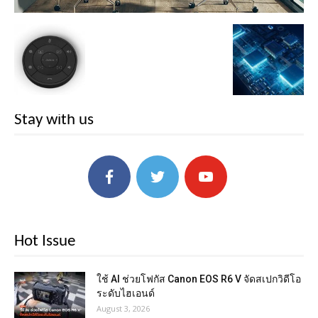
Stay with us
Hot Issue
ใช้ AI ช่วยโฟกัส Canon EOS R6 V จัดสเปกวิดีโอ
ระดับไฮเอนด์
August 3, 2026