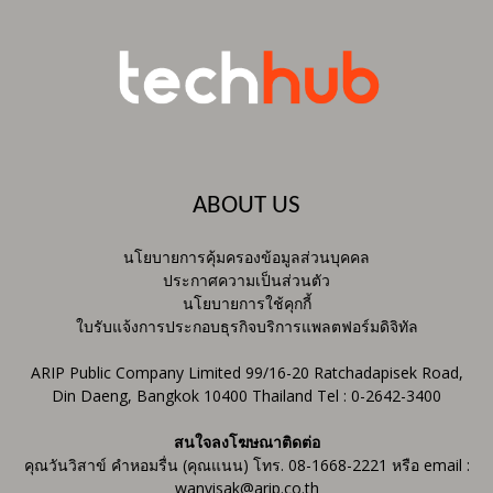
ABOUT US
นโยบายการคุ้มครองข้อมูลส่วนบุคคล
ประกาศความเป็นส่วนตัว
นโยบายการใช้คุกกี้
ใบรับแจ้งการประกอบธุรกิจบริการแพลตฟอร์มดิจิทัล
ARIP Public Company Limited 99/16-20 Ratchadapisek Road,
Din Daeng, Bangkok 10400 Thailand Tel : 0-2642-3400
สนใจลงโฆษณาติดต่อ
คุณวันวิสาข์ คำหอมรื่น (คุณแนน) โทร. 08-1668-2221 หรือ email :
wanvisak@arip.co.th