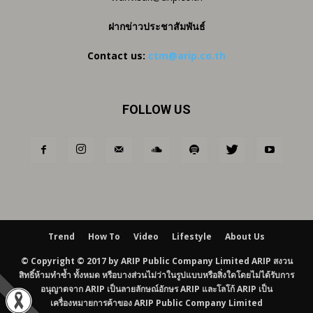
ฝากข่าวประชาสัมพันธ์
Contact us:
ctm@arip.co.th
FOLLOW US
Trend
How To
Video
Lifestyle
About Us
© Copyright © 2017 by ARIP Public Company Limited ARIP สงวน
สิทธิ์ห้ามทำซ้ำ ทั้งหมด หรือบางส่วนไม่ว่าในรูปแบบหรือสิ่งใดโดยไม่ได้รับการ
อนุญาตจาก ARIP เป็นลายลักษณ์อักษร ARIP และโลโก้ ARIP เป็น
เครื่องหมายการค้าของ ARIP Public Company Limited