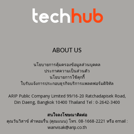
ABOUT US
นโยบายการคุ้มครองข้อมูลส่วนบุคคล
ประกาศความเป็นส่วนตัว
นโยบายการใช้คุกกี้
ใบรับแจ้งการประกอบธุรกิจบริการแพลตฟอร์มดิจิทัล
ARIP Public Company Limited 99/16-20 Ratchadapisek Road,
Din Daeng, Bangkok 10400 Thailand Tel : 0-2642-3400
สนใจลงโฆษณาติดต่อ
คุณวันวิสาข์ คำหอมรื่น (คุณแนน) โทร. 08-1668-2221 หรือ email :
wanvisak@arip.co.th