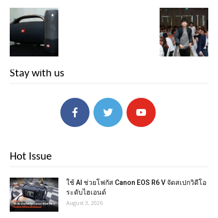
Stay with us
Hot Issue
ใช้ AI ช่วยโฟกัส Canon EOS R6 V จัดสเปกวิดีโอ
ระดับไฮเอนด์
August 3, 2026