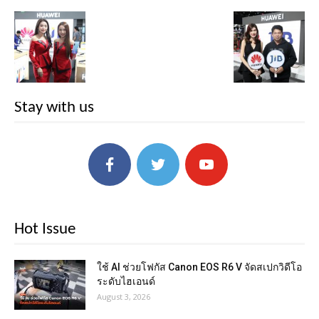
Stay with us
Hot Issue
ใช้ AI ช่วยโฟกัส Canon EOS R6 V จัดสเปกวิดีโอ
ระดับไฮเอนด์
August 3, 2026