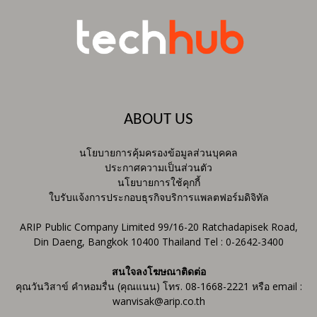
ABOUT US
นโยบายการคุ้มครองข้อมูลส่วนบุคคล
ประกาศความเป็นส่วนตัว
นโยบายการใช้คุกกี้
ใบรับแจ้งการประกอบธุรกิจบริการแพลตฟอร์มดิจิทัล
ARIP Public Company Limited 99/16-20 Ratchadapisek Road,
Din Daeng, Bangkok 10400 Thailand Tel : 0-2642-3400
สนใจลงโฆษณาติดต่อ
คุณวันวิสาข์ คำหอมรื่น (คุณแนน) โทร. 08-1668-2221 หรือ email :
wanvisak@arip.co.th