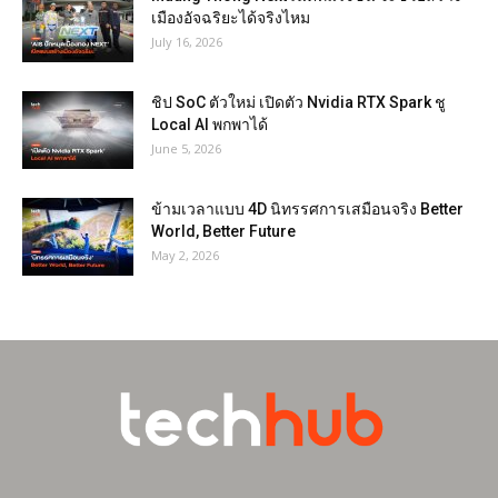
เมืองอัจฉริยะได้จริงไหม
July 16, 2026
ชิป SoC ตัวใหม่ เปิดตัว Nvidia RTX Spark ชู
Local AI พกพาได้
June 5, 2026
ข้ามเวลาแบบ 4D นิทรรศการเสมือนจริง Better
World, Better Future
May 2, 2026