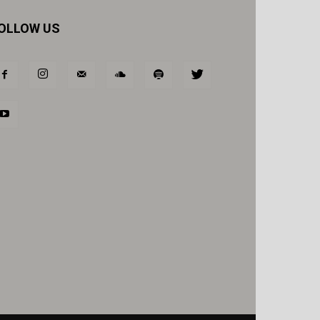
OLLOW US