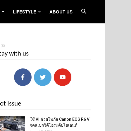
LIFESTYLE
ABOUT US
(8)
tay with us
ot Issue
ใช้ AI ช่วยโฟกัส Canon EOS R6 V
จัดสเปกวิดีโอระดับไฮเอนด์