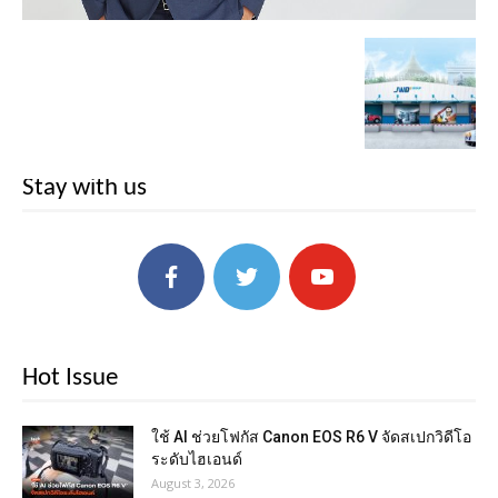
Stay with us
Hot Issue
ใช้ AI ช่วยโฟกัส Canon EOS R6 V จัดสเปกวิดีโอ
ระดับไฮเอนด์
August 3, 2026