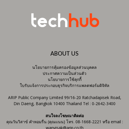
ABOUT US
นโยบายการคุ้มครองข้อมูลส่วนบุคคล
ประกาศความเป็นส่วนตัว
นโยบายการใช้คุกกี้
ใบรับแจ้งการประกอบธุรกิจบริการแพลตฟอร์มดิจิทัล
ARIP Public Company Limited 99/16-20 Ratchadapisek Road,
Din Daeng, Bangkok 10400 Thailand Tel : 0-2642-3400
สนใจลงโฆษณาติดต่อ
คุณวันวิสาข์ คำหอมรื่น (คุณแนน) โทร. 08-1668-2221 หรือ email :
wanvisak@arip.co.th