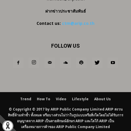
ฝากข่าวประชาสัมพันธ์
Contact us:
ctm@arip.co.th
FOLLOW US
Trend
How To
Video
Lifestyle
About Us
© Copyright © 2017 by ARIP Public Company Limited ARIP สงวน
สิทธิ์ห้ามทำซ้ำ ทั้งหมด หรือบางส่วนไม่ว่าในรูปแบบหรือสิ่งใดโดยไม่ได้รับการ
อนุญาตจาก ARIP เป็นลายลักษณ์อักษร ARIP และโลโก้ ARIP เป็น
เครื่องหมายการค้าของ ARIP Public Company Limited