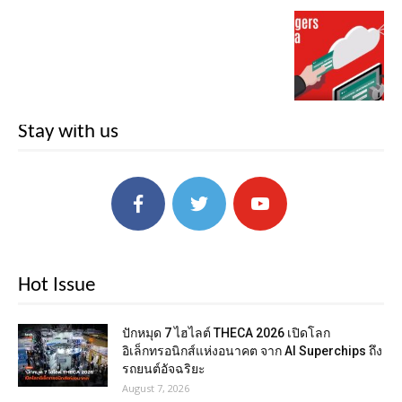
Stay with us
Hot Issue
ปักหมุด 7 ไฮไลต์ THECA 2026 เปิดโลก
อิเล็กทรอนิกส์แห่งอนาคต จาก AI Superchips ถึง
รถยนต์อัจฉริยะ
August 7, 2026