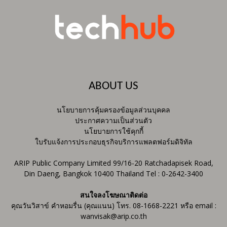
ABOUT US
นโยบายการคุ้มครองข้อมูลส่วนบุคคล
ประกาศความเป็นส่วนตัว
นโยบายการใช้คุกกี้
ใบรับแจ้งการประกอบธุรกิจบริการแพลตฟอร์มดิจิทัล
ARIP Public Company Limited 99/16-20 Ratchadapisek Road,
Din Daeng, Bangkok 10400 Thailand Tel : 0-2642-3400
สนใจลงโฆษณาติดต่อ
คุณวันวิสาข์ คำหอมรื่น (คุณแนน) โทร. 08-1668-2221 หรือ email :
wanvisak@arip.co.th