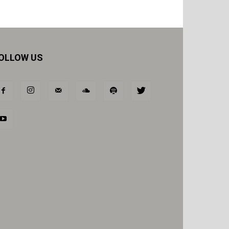
OLLOW US