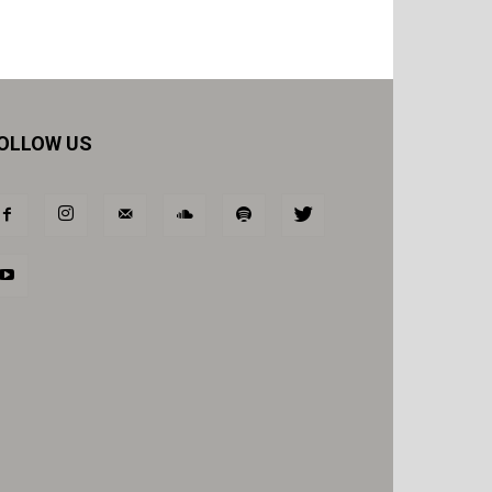
OLLOW US