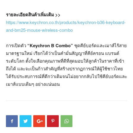
รายละเอียดสินค้าเพิ่มเติม
>>
https://www.keychron.co.th/products/keychron-b36-keyboard-
and-bm25-mouse-wireless-combo
การเปิดตัว
“
Keychron B Combo
”
ชุดคีย์บอร์ดและเมาส์ไร้สาย
มาตรฐานใหม่ เรียกได้ว่าเป็นคำมั่นสัญญาที่คีย์ครอน แบรนด์
ระดับโลก ตั้งใจเลือกคุณภาพที่ดีที่สุดมอบให้ลูกค้าในราคาที่เข้า
ถึงได้ และจะเป็นก้าวสำคัญที่สร้างปรากฏการณ์ให้ผู้ใช้ชาวไทย
ได้รับประสบการณ์ที่ดีกว่าเดิมจนไม่อยากกลับไปใช้คีย์บอร์ดและ
เมาส์แบบเดิมๆ อย่างแน่นอน