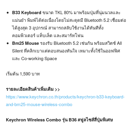
B33 Keyboard
ขนาด TKL 80% มาพร้อมปุ่มที่นุ่มนวลและ
แม่นยำ พิมพ์ได้ต่อเนื่องโดยไม่สะดุดมี Bluetooth 5.2 เชื่อมต่อ
ได้สูงสุด 3 อุปกรณ์ สามารถสลับใช้งานได้ทันทีทั้ง
คอมพิวเตอร์ แท็บเล็ต และสมาร์ทโฟน
Bm25 Mouse
รองรับ Bluetooth 5.2 เช่นกัน พร้อมสวิตช์ All
Silent ที่คลิกเบาแต่ตอบสนองทันใจ เหมาะทั้งใช้ในออฟฟิศ
และ Co-working Space
เริ่มต้น 1,590 บาท
รายละเอียดสินค้าเพิ่มเติม
>>
https://www.keychron.co.th/products/keychron-b33-keyboard-
and-bm25-mouse-wireless-combo
Keychron Wireless Combo รุ่น B36 #ฟูลไซส์สี่ปุ่มพิเศษ