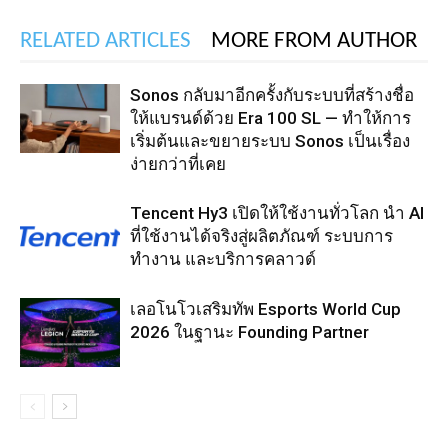
RELATED ARTICLES
MORE FROM AUTHOR
Sonos กลับมาอีกครั้งกับระบบที่สร้างชื่อ
ให้แบรนด์ด้วย Era 100 SL — ทำให้การ
เริ่มต้นและขยายระบบ Sonos เป็นเรื่อง
ง่ายกว่าที่เคย
Tencent Hy3 เปิดให้ใช้งานทั่วโลก นำ AI
ที่ใช้งานได้จริงสู่ผลิตภัณฑ์ ระบบการ
ทำงาน และบริการคลาวด์
เลอโนโวเสริมทัพ Esports World Cup
2026 ในฐานะ Founding Partner