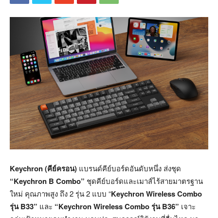
Keychron (คีย์ครอน)
แบรนด์คีย์บอร์ดอันดับหนึ่ง ส่งชุด
“
Keychron B Combo
”
ชุดคีย์บอร์ดและเมาส์ไร้สายมาตรฐาน
ใหม่ คุณภาพสูง ถึง 2 รุ่น 2 แบบ “
Keychron Wireless Combo
รุ่น B33”
และ
“
Keychron Wireless Combo รุ่น B36”
เจาะ