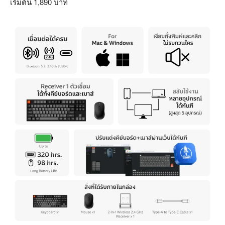
เริ่มต้น 1,890 บาท