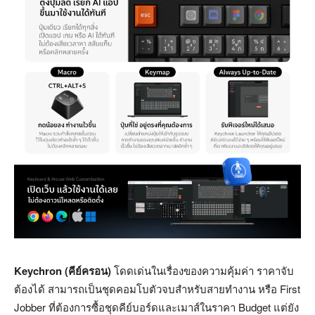
Keychron (คีย์ครอน)
โดดเด่นในเรื่องของความคุ้มค่า ราคาจับ
ต้องได้ สามารถเป็นชุดคอมโบตัวจบสำหรับสายทำงาน หรือ First
Jobber ที่ต้องการซื้อชุดคีย์บอร์ดและเมาส์ในราคา Budget แต่ยัง