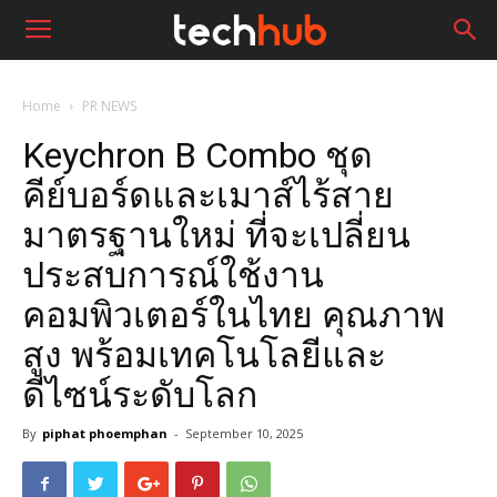
Home
PR NEWS
Keychron B Combo ชุด
คีย์บอร์ดและเมาส์ไร้สาย
มาตรฐานใหม่ ที่จะเปลี่ยน
ประสบการณ์ใช้งาน
คอมพิวเตอร์ในไทย คุณภาพ
สูง พร้อมเทคโนโลยีและ
ดีไซน์ระดับโลก
By
piphat phoemphan
-
September 10, 2025