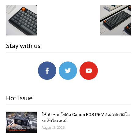
Stay with us
Hot Issue
ใช้ AI ช่วยโฟกัส Canon EOS R6 V จัดสเปกวิดีโอ
ระดับไฮเอนด์
August 3, 2026