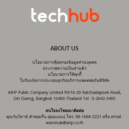
ABOUT US
นโยบายการคุ้มครองข้อมูลส่วนบุคคล
ประกาศความเป็นส่วนตัว
นโยบายการใช้คุกกี้
ใบรับแจ้งการประกอบธุรกิจบริการแพลตฟอร์มดิจิทัล
ARIP Public Company Limited 99/16-20 Ratchadapisek Road,
Din Daeng, Bangkok 10400 Thailand Tel : 0-2642-3400
สนใจลงโฆษณาติดต่อ
คุณวันวิสาข์ คำหอมรื่น (คุณแนน) โทร. 08-1668-2221 หรือ email :
wanvisak@arip.co.th