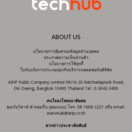
ABOUT US
นโยบายการคุ้มครองข้อมูลส่วนบุคคล
ประกาศความเป็นส่วนตัว
นโยบายการใช้คุกกี้
ใบรับแจ้งการประกอบธุรกิจบริการแพลตฟอร์มดิจิทัล
ARIP Public Company Limited 99/16-20 Ratchadapisek Road,
Din Daeng, Bangkok 10400 Thailand Tel : 0-2642-3400
สนใจลงโฆษณาติดต่อ
คุณวันวิสาข์ คำหอมรื่น (คุณแนน) โทร. 08-1668-2221 หรือ email :
wanvisak@arip.co.th
ฝากข่าวประชาสัมพันธ์