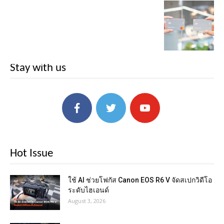
Stay with us
Hot Issue
ใช้ AI ช่วยโฟกัส Canon EOS R6 V จัดสเปกวิดีโอ
ระดับไฮเอนด์
August 3, 2026