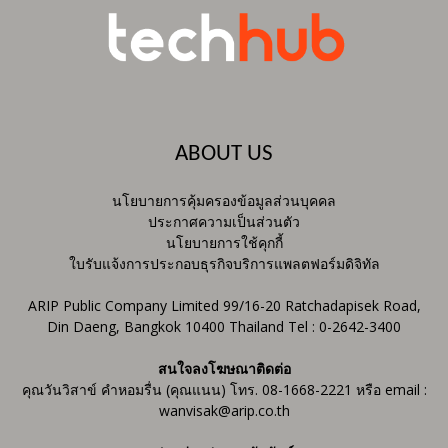
ABOUT US
นโยบายการคุ้มครองข้อมูลส่วนบุคคล
ประกาศความเป็นส่วนตัว
นโยบายการใช้คุกกี้
ใบรับแจ้งการประกอบธุรกิจบริการแพลตฟอร์มดิจิทัล
ARIP Public Company Limited 99/16-20 Ratchadapisek Road,
Din Daeng, Bangkok 10400 Thailand Tel : 0-2642-3400
สนใจลงโฆษณาติดต่อ
คุณวันวิสาข์ คำหอมรื่น (คุณแนน) โทร. 08-1668-2221 หรือ email :
wanvisak@arip.co.th