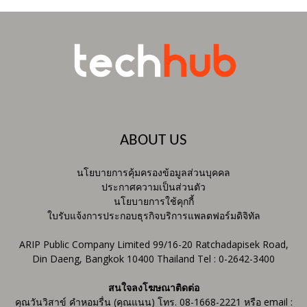
ABOUT US
นโยบายการคุ้มครองข้อมูลส่วนบุคคล
ประกาศความเป็นส่วนตัว
นโยบายการใช้คุกกี้
ใบรับแจ้งการประกอบธุรกิจบริการแพลตฟอร์มดิจิทัล
ARIP Public Company Limited 99/16-20 Ratchadapisek Road,
Din Daeng, Bangkok 10400 Thailand Tel : 0-2642-3400
สนใจลงโฆษณาติดต่อ
คุณวันวิสาข์ คำหอมรื่น (คุณแนน) โทร. 08-1668-2221 หรือ email :