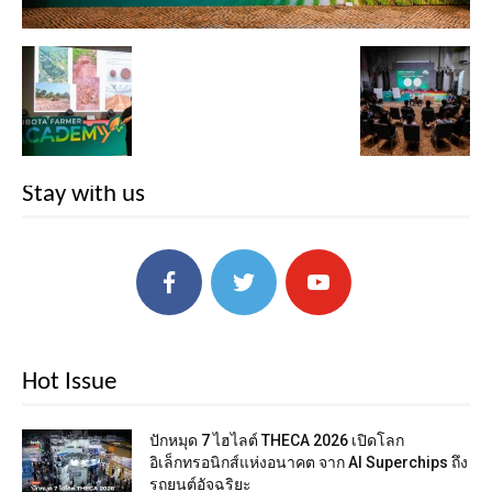
Stay with us
Hot Issue
ปักหมุด 7 ไฮไลต์ THECA 2026 เปิดโลก
อิเล็กทรอนิกส์แห่งอนาคต จาก AI Superchips ถึง
รถยนต์อัจฉริยะ