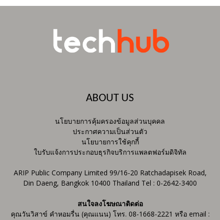
ABOUT US
นโยบายการคุ้มครองข้อมูลส่วนบุคคล
ประกาศความเป็นส่วนตัว
นโยบายการใช้คุกกี้
ใบรับแจ้งการประกอบธุรกิจบริการแพลตฟอร์มดิจิทัล
ARIP Public Company Limited 99/16-20 Ratchadapisek Road,
Din Daeng, Bangkok 10400 Thailand Tel : 0-2642-3400
สนใจลงโฆษณาติดต่อ
คุณวันวิสาข์ คำหอมรื่น (คุณแนน) โทร. 08-1668-2221 หรือ email :