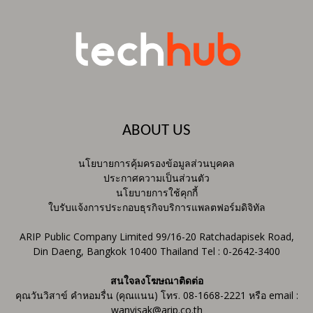
ABOUT US
นโยบายการคุ้มครองข้อมูลส่วนบุคคล
ประกาศความเป็นส่วนตัว
นโยบายการใช้คุกกี้
ใบรับแจ้งการประกอบธุรกิจบริการแพลตฟอร์มดิจิทัล
ARIP Public Company Limited 99/16-20 Ratchadapisek Road,
Din Daeng, Bangkok 10400 Thailand Tel : 0-2642-3400
สนใจลงโฆษณาติดต่อ
คุณวันวิสาข์ คำหอมรื่น (คุณแนน) โทร. 08-1668-2221 หรือ email :
wanvisak@arip.co.th