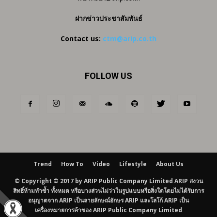
ฝากข่าวประชาสัมพันธ์
Contact us:
ctm@arip.co.th
FOLLOW US
Trend
How To
Video
Lifestyle
About Us
© Copyright © 2017 by ARIP Public Company Limited ARIP สงวน
สิทธิ์ห้ามทำซ้ำ ทั้งหมด หรือบางส่วนไม่ว่าในรูปแบบหรือสิ่งใดโดยไม่ได้รับการ
อนุญาตจาก ARIP เป็นลายลักษณ์อักษร ARIP และโลโก้ ARIP เป็น
เครื่องหมายการค้าของ ARIP Public Company Limited