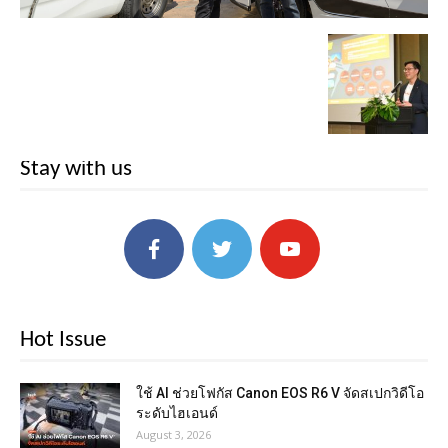
Stay with us
Hot Issue
ใช้ AI ช่วยโฟกัส Canon EOS R6 V จัดสเปกวิดีโอ
ระดับไฮเอนด์
August 3, 2026