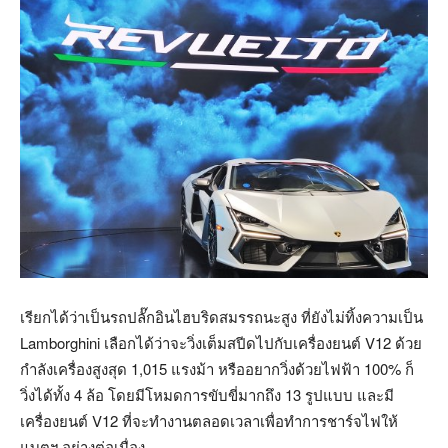
เรียกได้ว่าเป็นรถปลั๊กอินไฮบริดสมรรถนะสูง ที่ยังไม่ทิ้งความเป็น
Lamborghini เลือกได้ว่าจะวิ่งเต็มสปีดไปกับเครื่องยนต์ V12 ด้วย
กำลังเครื่องสูงสุด 1,015 แรงม้า หรืออยากวิ่งด้วยไฟฟ้า 100% ก็
วิ่งได้ทั้ง 4 ล้อ โดยมีโหมดการขับขี่มากถึง 13 รูปแบบ
และมี
เครื่องยนต์ V12 ที่จะทำงานตลอดเวลาเพื่อทำการชาร์จไฟให้
แบตฯ อย่างต่อเนื่อง