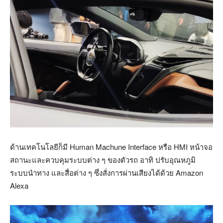
ด้านเทคโนโลยีก็มี Human Machune Interface หรือ HMI หน้าจอ
สถานะและควบคุมระบบต่าง ๆ ของตัวรถ อาทิ ปรับอุณหภูมิ
ระบบนำทาง และสื่อต่าง ๆ ซึ่งสั่งการผ่านเสียงได้ด้วย Amazon
Alexa