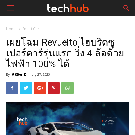
Home
Smart Car
เผยโฉม Revuelto ไฮบริดซู
เปอร์คาร์รุ่นแรก วิ่ง 4 ล้อด้วย
ไฟฟ้า 100% ได้
By
@KBenZ
-
July 27, 2023