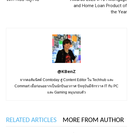
and Home Loan Product of
the Year
@KBenZ
จากคอลัมนิสต์ Comtoday สู่ Content Editor ใน Techhub และ
Commart เมื่อก่อนอยากเป็นนักบินอวกาศ ปัจจุบันมีจักรวาล IT กับ PC
และ Gaming หมุนรอบตัว
RELATED ARTICLES
MORE FROM AUTHOR