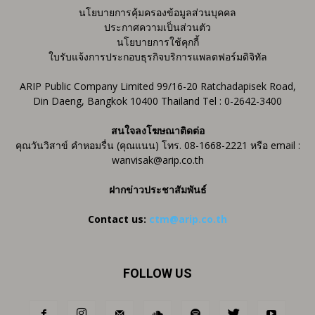
นโยบายการคุ้มครองข้อมูลส่วนบุคคล
ประกาศความเป็นส่วนตัว
นโยบายการใช้คุกกี้
ใบรับแจ้งการประกอบธุรกิจบริการแพลตฟอร์มดิจิทัล
ARIP Public Company Limited 99/16-20 Ratchadapisek Road,
Din Daeng, Bangkok 10400 Thailand Tel : 0-2642-3400
สนใจลงโฆษณาติดต่อ
คุณวันวิสาข์ คำหอมรื่น (คุณแนน) โทร. 08-1668-2221 หรือ email :
wanvisak@arip.co.th
ฝากข่าวประชาสัมพันธ์
Contact us:
ctm@arip.co.th
FOLLOW US