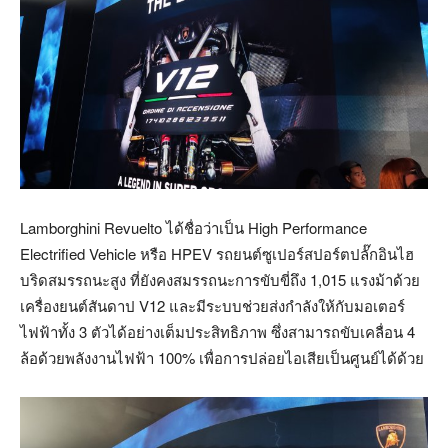
Lamborghini Revuelto ได้ชื่อว่าเป็น High Performance
Electrified Vehicle หรือ HPEV รถยนต์ซูเปอร์สปอร์ตปลั๊กอินไฮ
บริดสมรรถนะสูง ที่ยังคงสมรรถนะการขับขี่ถึง 1,015 แรงม้าด้วย
เครื่องยนต์สันดาป V12 และมีระบบช่วยส่งกำลังให้กับมอเตอร์
ไฟฟ้าทั้ง 3 ตัวได้อย่างเต็มประสิทธิภาพ ซึ่งสามารถขับเคลื่อน 4
ล้อด้วยพลังงานไฟฟ้า 100% เพื่อการปล่อยไอเสียเป็นศูนย์ได้ด้วย