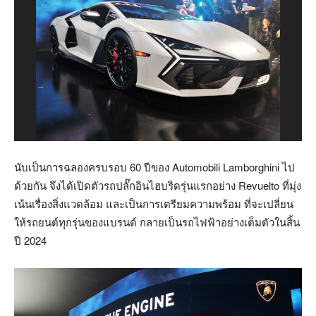
นับเป็นการฉลองครบรอบ 60 ปีของ Automobili Lamborghini ไป
ด้วยกัน จึงได้เปิดตัวรถปลั๊กอินไฮบริดรุ่นแรกอย่าง Revuelto ที่มุ่ง
เน้นเรื่องสิ่งแวดล้อม และเป็นการเตรียมความพร้อม ที่จะเปลี่ยน
ให้รถยนต์ทุกรุ่นของแบรนด์ กลายเป็นรถไฟฟ้าอย่างเต็มตัวในสิ้น
ปี 2024